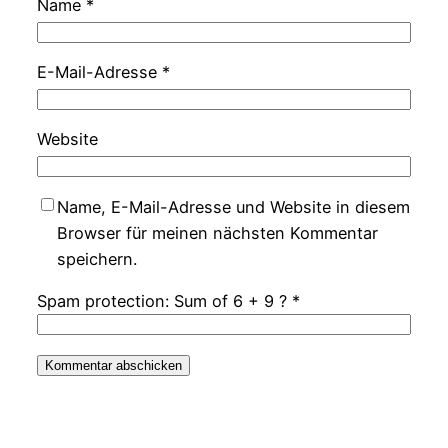
Name
*
E-Mail-Adresse
*
Website
Name, E-Mail-Adresse und Website in diesem
Browser für meinen nächsten Kommentar
speichern.
Spam protection: Sum of 6 + 9 ?
*