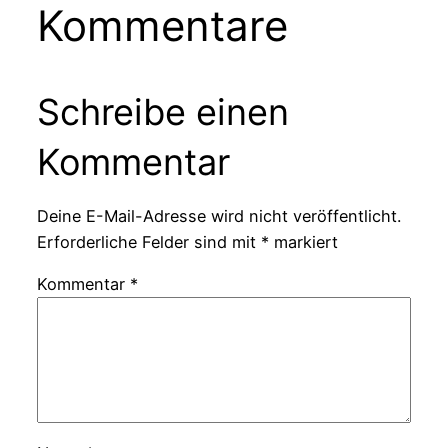
Kommentare
Schreibe einen
Kommentar
Deine E-Mail-Adresse wird nicht veröffentlicht.
Erforderliche Felder sind mit
*
markiert
Kommentar
*