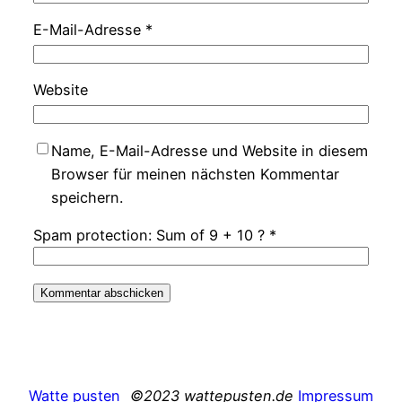
E-Mail-Adresse
*
Website
Name, E-Mail-Adresse und Website in diesem
Browser für meinen nächsten Kommentar
speichern.
Spam protection: Sum of 9 + 10 ?
*
Watte pusten
©2023 wattepusten.de
Impressum