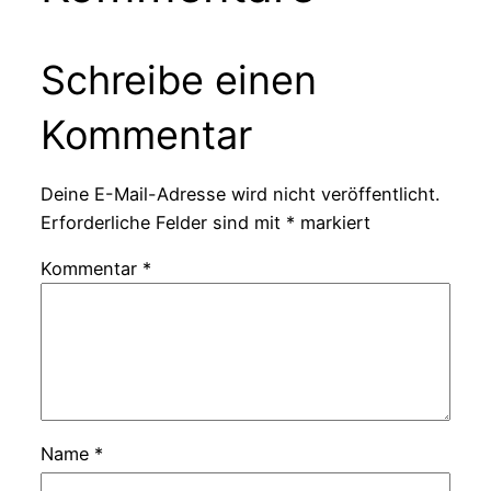
Schreibe einen
Kommentar
Deine E-Mail-Adresse wird nicht veröffentlicht.
Erforderliche Felder sind mit
*
markiert
Kommentar
*
Name
*