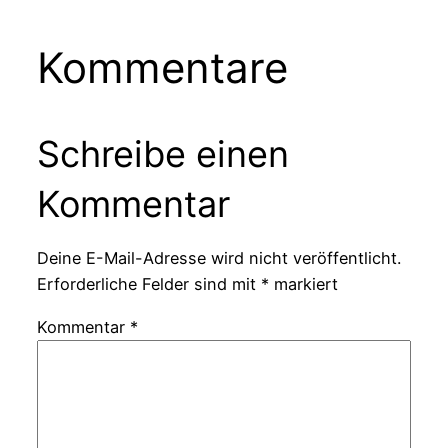
Kommentare
Schreibe einen
Kommentar
Deine E-Mail-Adresse wird nicht veröffentlicht.
Erforderliche Felder sind mit
*
markiert
Kommentar
*