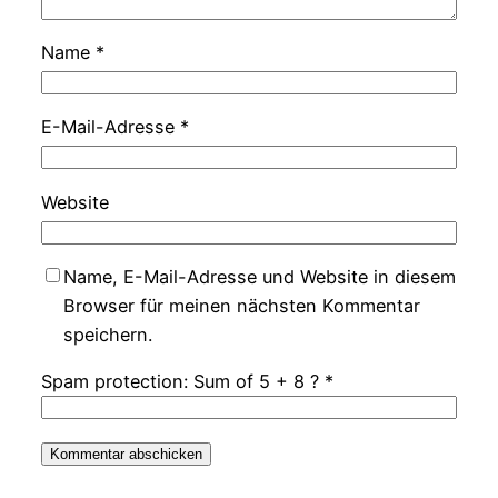
Name
*
E-Mail-Adresse
*
Website
Name, E-Mail-Adresse und Website in diesem
Browser für meinen nächsten Kommentar
speichern.
Spam protection: Sum of 5 + 8 ?
*