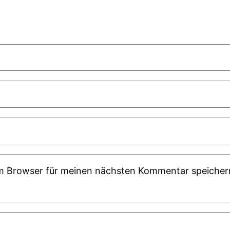
em Browser für meinen nächsten Kommentar speicher