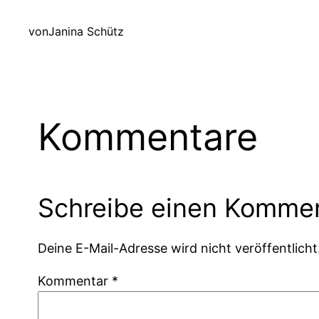
von
Janina Schütz
Kommentare
Schreibe einen Komme
Deine E-Mail-Adresse wird nicht veröffentlicht
Kommentar
*