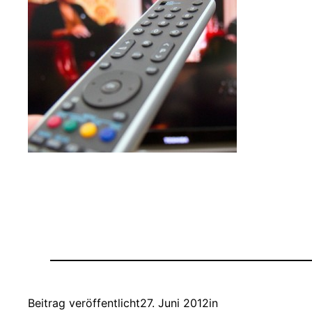
Beitrag veröffentlicht
27. Juni 2012
in