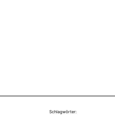
Schlagwörter: