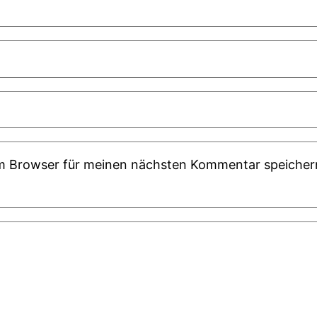
em Browser für meinen nächsten Kommentar speicher