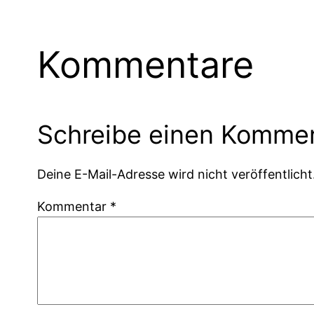
Kommentare
Schreibe einen Komme
Deine E-Mail-Adresse wird nicht veröffentlicht
Kommentar
*