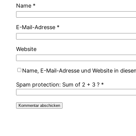
Name
*
E-Mail-Adresse
*
Website
Name, E-Mail-Adresse und Website in dies
Spam protection: Sum of 2 + 3 ?
*