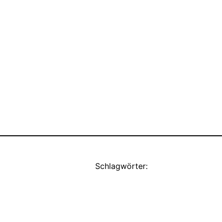
Schlagwörter: