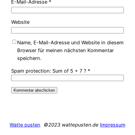
E-Mail-Adresse
*
Website
Name, E-Mail-Adresse und Website in diesem
Browser für meinen nächsten Kommentar
speichern.
Spam protection: Sum of 5 + 7 ?
*
Watte pusten
©2023 wattepusten.de
Impressum