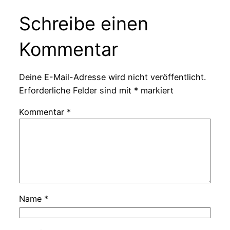
Schreibe einen
Kommentar
Deine E-Mail-Adresse wird nicht veröffentlicht.
Erforderliche Felder sind mit
*
markiert
Kommentar
*
Name
*