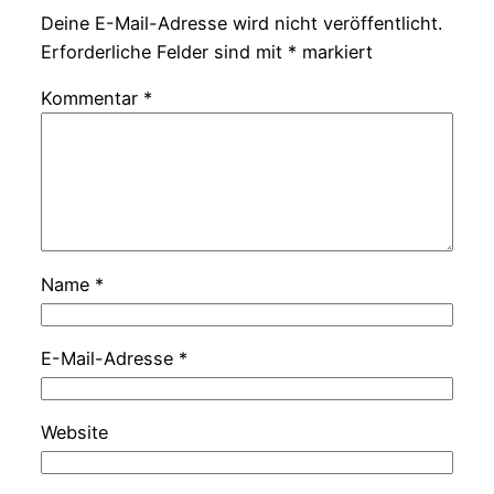
Deine E-Mail-Adresse wird nicht veröffentlicht.
Erforderliche Felder sind mit
*
markiert
Kommentar
*
Name
*
E-Mail-Adresse
*
Website