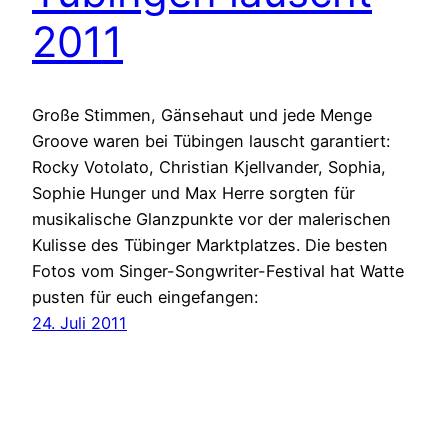
2011
Große Stimmen, Gänsehaut und jede Menge
Groove waren bei Tübingen lauscht garantiert:
Rocky Votolato, Christian Kjellvander, Sophia,
Sophie Hunger und Max Herre sorgten für
musikalische Glanzpunkte vor der malerischen
Kulisse des Tübinger Marktplatzes. Die besten
Fotos vom Singer-Songwriter-Festival hat Watte
pusten für euch eingefangen:
24. Juli 2011