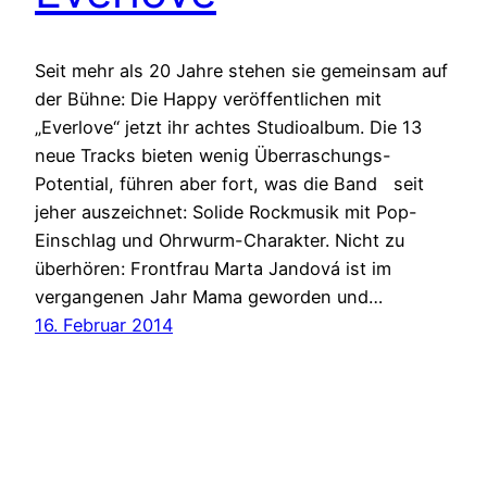
Seit mehr als 20 Jahre stehen sie gemeinsam auf
der Bühne: Die Happy veröffentlichen mit
„Everlove“ jetzt ihr achtes Studioalbum. Die 13
neue Tracks bieten wenig Überraschungs-
Potential, führen aber fort, was die Band seit
jeher auszeichnet: Solide Rockmusik mit Pop-
Einschlag und Ohrwurm-Charakter. Nicht zu
überhören: Frontfrau Marta Jandová ist im
vergangenen Jahr Mama geworden und…
16. Februar 2014