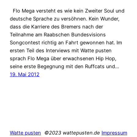
Flo Mega versteht es wie kein Zweiter Soul und
deutsche Sprache zu versöhnen. Kein Wunder,
dass die Karriere des Bremers nach der
Teilnahme am Raabschen Bundesvisions
Songcontest richtig an Fahrt gewonnen hat. Im
ersten Teil des Interviews mit Watte pusten
sprach Flo Mega über erwachsenen Hip Hop,
seine erste Begegnung mit den Ruffcats und…
19. Mai 2012
Watte pusten
©2023 wattepusten.de
Impressum