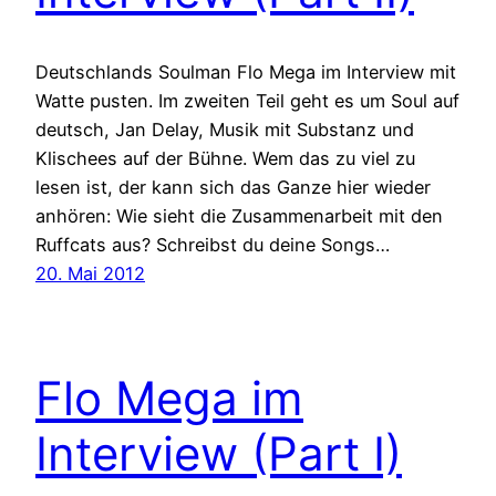
Deutschlands Soulman Flo Mega im Interview mit
Watte pusten. Im zweiten Teil geht es um Soul auf
deutsch, Jan Delay, Musik mit Substanz und
Klischees auf der Bühne. Wem das zu viel zu
lesen ist, der kann sich das Ganze hier wieder
anhören: Wie sieht die Zusammenarbeit mit den
Ruffcats aus? Schreibst du deine Songs…
20. Mai 2012
Flo Mega im
Interview (Part I)