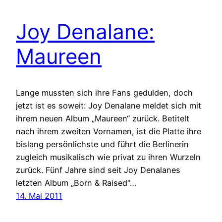
Joy Denalane:
Maureen
Lange mussten sich ihre Fans gedulden, doch
jetzt ist es soweit: Joy Denalane meldet sich mit
ihrem neuen Album „Maureen“ zurück. Betitelt
nach ihrem zweiten Vornamen, ist die Platte ihre
bislang persönlichste und führt die Berlinerin
zugleich musikalisch wie privat zu ihren Wurzeln
zurück. Fünf Jahre sind seit Joy Denalanes
letzten Album „Born & Raised“…
14. Mai 2011