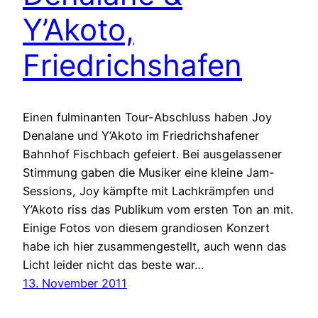
Y’Akoto,
Friedrichshafen
Einen fulminanten Tour-Abschluss haben Joy
Denalane und Y’Akoto im Friedrichshafener
Bahnhof Fischbach gefeiert. Bei ausgelassener
Stimmung gaben die Musiker eine kleine Jam-
Sessions, Joy kämpfte mit Lachkrämpfen und
Y’Akoto riss das Publikum vom ersten Ton an mit.
Einige Fotos von diesem grandiosen Konzert
habe ich hier zusammengestellt, auch wenn das
Licht leider nicht das beste war…
13. November 2011