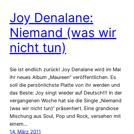
Joy Denalane:
Niemand (was wir
nicht tun)
Sie ist endlich zurück! Joy Denalane wird im Mai
ihr neues Album „Maureen“ veröffentlichen. Es
soll die persönlichste Platte von ihr werden und
das Beste: Joy singt wieder auf Deutsch!!! In der
vergangenen Woche hat sie die Single „Niemand
(was wir nicht tun)“ präsentiert. Eine grandiose
Mischung aus Soul, Pop und Rock, versehen mit
einem…
14. März 2011