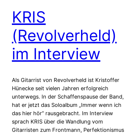
KRIS
(Revolverheld)
im Interview
Als Gitarrist von Revolverheld ist Kristoffer
Hünecke seit vielen Jahren erfolgreich
unterwegs. In der Schaffenspause der Band,
hat er jetzt das Soloalbum „Immer wenn ich
das hier hör“ rausgebracht. Im Interview
sprach KRIS über die Wandlung vom
Gitarristen zum Frontmann, Perfektionismus