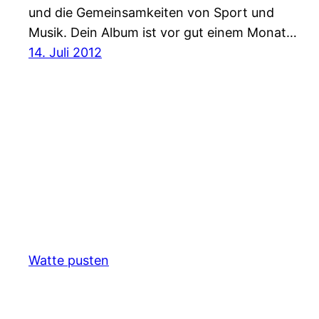
und die Gemeinsamkeiten von Sport und
Musik. Dein Album ist vor gut einem Monat…
14. Juli 2012
Watte pusten