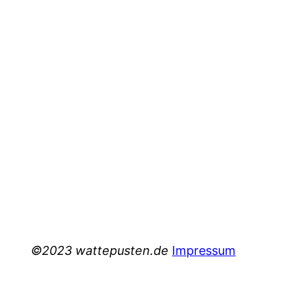
©2023 wattepusten.de
Impressum