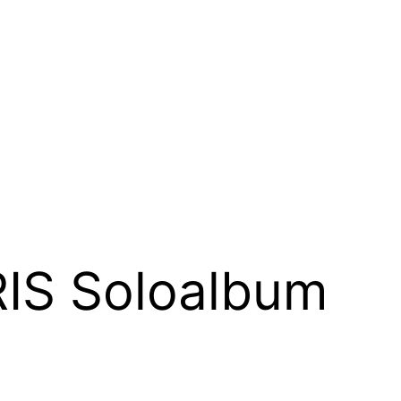
IS Soloalbum