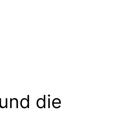
und die