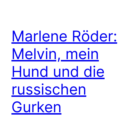
Marlene Röder:
Melvin, mein
Hund und die
russischen
Gurken