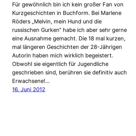
Für gewöhnlich bin ich kein großer Fan von
Kurzgeschichten in Buchform. Bei Marlene
Röders „Melvin, mein Hund und die
russischen Gurken“ habe ich aber sehr gerne
eine Ausnahme gemacht. Die 18 mal kurzen,
mal längeren Geschichten der 28-Jährigen
Autorin haben mich wirklich begeistert.
Obwohl sie eigentlich für Jugendliche
geschrieben sind, berühren sie definitiv auch
Erwachsene!…
16. Juni 2012