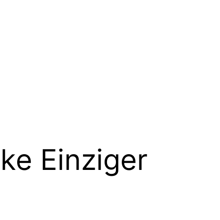
ke Einziger