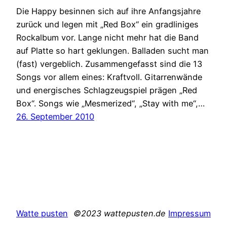
Die Happy besinnen sich auf ihre Anfangsjahre
zurück und legen mit „Red Box“ ein gradliniges
Rockalbum vor. Lange nicht mehr hat die Band
auf Platte so hart geklungen. Balladen sucht man
(fast) vergeblich. Zusammengefasst sind die 13
Songs vor allem eines: Kraftvoll. Gitarrenwände
und energisches Schlagzeugspiel prägen „Red
Box“. Songs wie „Mesmerized“, „Stay with me“,…
26. September 2010
Watte pusten
©2023 wattepusten.de
Impressum