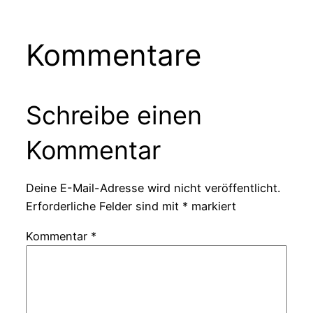
Kommentare
Schreibe einen
Kommentar
Deine E-Mail-Adresse wird nicht veröffentlicht.
Erforderliche Felder sind mit
*
markiert
Kommentar
*