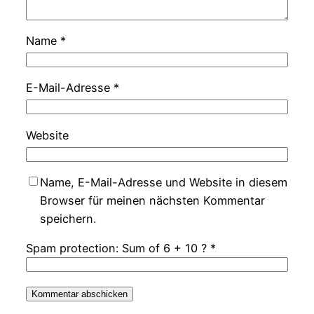
Name
*
E-Mail-Adresse
*
Website
Name, E-Mail-Adresse und Website in diesem
Browser für meinen nächsten Kommentar
speichern.
Spam protection: Sum of 6 + 10 ?
*