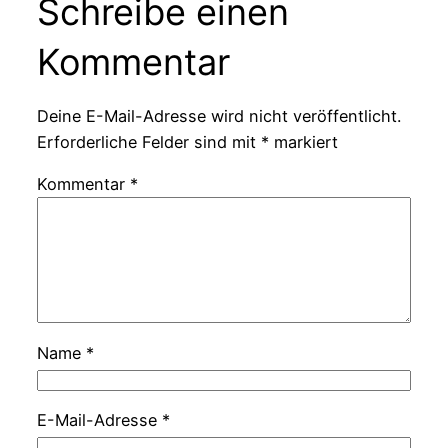
Schreibe einen
Kommentar
Deine E-Mail-Adresse wird nicht veröffentlicht.
Erforderliche Felder sind mit
*
markiert
Kommentar
*
Name
*
E-Mail-Adresse
*