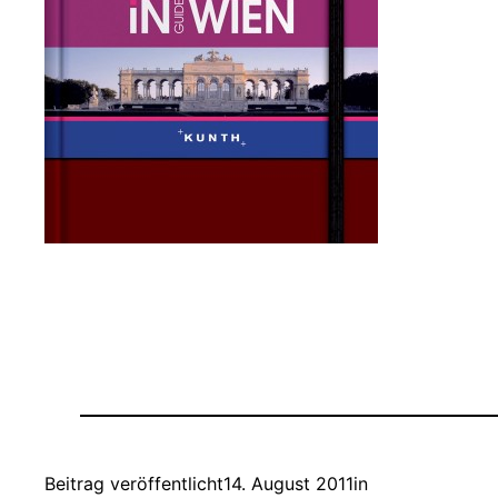
Beitrag veröffentlicht
14. August 2011
in