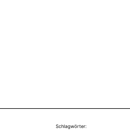
Schlagwörter: