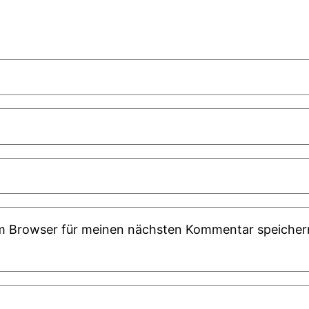
em Browser für meinen nächsten Kommentar speicher