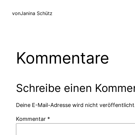
von
Janina Schütz
Kommentare
Schreibe einen Komme
Deine E-Mail-Adresse wird nicht veröffentlicht
Kommentar
*