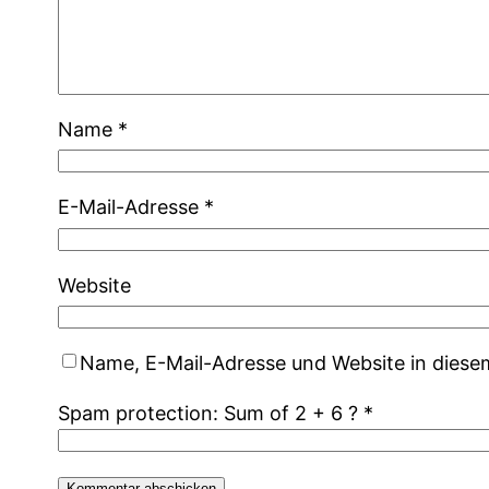
Name
*
E-Mail-Adresse
*
Website
Name, E-Mail-Adresse und Website in dies
Spam protection: Sum of 2 + 6 ?
*