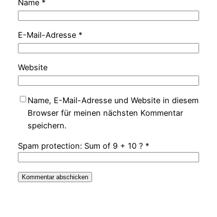
Name
*
E-Mail-Adresse
*
Website
Name, E-Mail-Adresse und Website in diesem
Browser für meinen nächsten Kommentar
speichern.
Spam protection: Sum of 9 + 10 ?
*