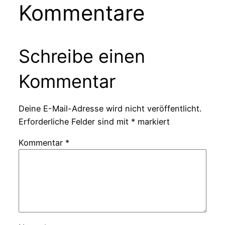
Kommentare
Schreibe einen
Kommentar
Deine E-Mail-Adresse wird nicht veröffentlicht.
Erforderliche Felder sind mit
*
markiert
Kommentar
*