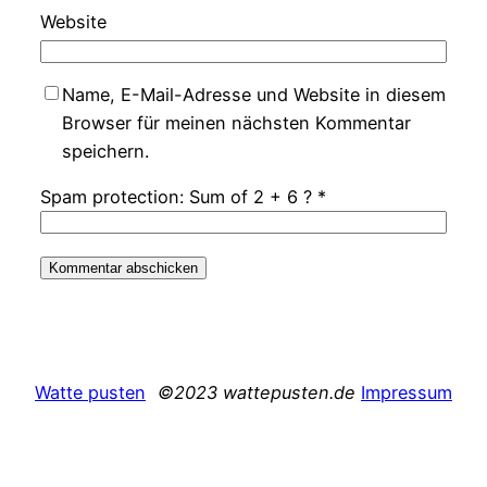
Website
Name, E-Mail-Adresse und Website in diesem
Browser für meinen nächsten Kommentar
speichern.
Spam protection: Sum of 2 + 6 ?
*
Watte pusten
©2023 wattepusten.de
Impressum