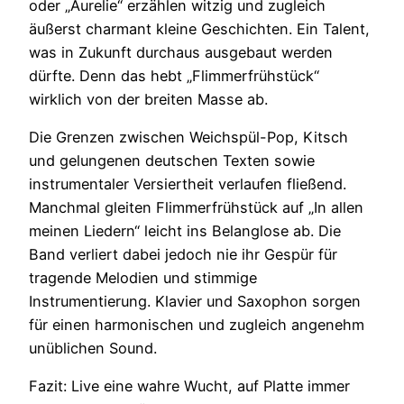
oder „Aurelie“ erzählen witzig und zugleich
äußerst charmant kleine Geschichten. Ein Talent,
was in Zukunft durchaus ausgebaut werden
dürfte. Denn das hebt „Flimmerfrühstück“
wirklich von der breiten Masse ab.
Die Grenzen zwischen Weichspül-Pop, Kitsch
und gelungenen deutschen Texten sowie
instrumentaler Versiertheit verlaufen fließend.
Manchmal gleiten Flimmerfrühstück auf „In allen
meinen Liedern“ leicht ins Belanglose ab. Die
Band verliert dabei jedoch nie ihr Gespür für
tragende Melodien und stimmige
Instrumentierung. Klavier und Saxophon sorgen
für einen harmonischen und zugleich angenehm
unüblichen Sound.
Fazit: Live eine wahre Wucht, auf Platte immer