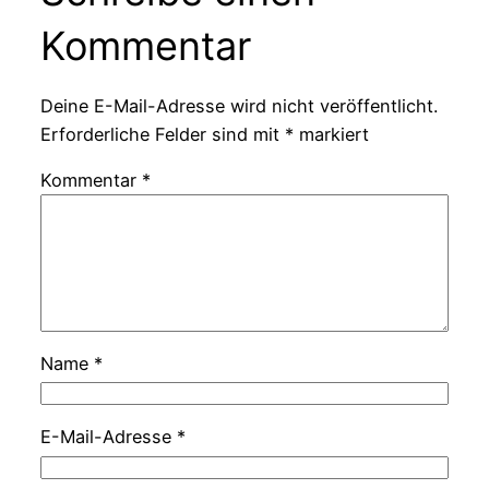
Kommentar
Deine E-Mail-Adresse wird nicht veröffentlicht.
Erforderliche Felder sind mit
*
markiert
Kommentar
*
Name
*
E-Mail-Adresse
*