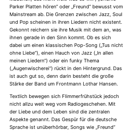
Parker Platten hören“ oder „Freund“ bewusst vom
Mainstream ab. Die Grenzen zwischen Jazz, Soul
und Pop scheinen in ihren Liedern nicht existent.
Gekonnt reichern sie ihre Musik mit dem an, was
ihnen gerade in den Sinn kommt. Ob es sich
dabei um einen klassischen Pop-Song („Tus nicht
ohne Liebe“), einen Hauch von Jazz („In allen
meinen Liedern“) oder ein funky Thema
(„Augenwischerei“) rückt in den Hintergrund. Das
ist auch gut so, denn darin besteht die große
Stärke der Band um Frontmann Lothar Hansen.
Textlich bewegen sich Flimmerfrühstück jedoch
nicht allzu weit weg vom Radiogeschehen. Mit
der Liebe und dem Leben sind die zentralen
Aspekte genannt. Das Gespür für die deutsche
Sprache ist unüberhörbar, Songs wie „Freund“