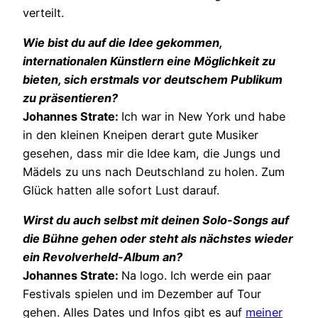
verteilt.
Wie bist du auf die Idee gekommen,
internationalen Künstlern eine Möglichkeit zu
bieten, sich erstmals vor deutschem Publikum
zu präsentieren?
Johannes Strate:
Ich war in New York und habe
in den kleinen Kneipen derart gute Musiker
gesehen, dass mir die Idee kam, die Jungs und
Mädels zu uns nach Deutschland zu holen. Zum
Glück hatten alle sofort Lust darauf.
Wirst du auch selbst mit deinen Solo-Songs auf
die Bühne gehen oder steht als nächstes wieder
ein Revolverheld-Album an?
Johannes Strate:
Na logo. Ich werde ein paar
Festivals spielen und im Dezember auf Tour
gehen. Alles Dates und Infos gibt es auf
meiner