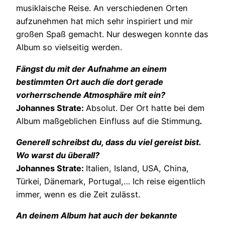
musiklaische Reise. An verschiedenen Orten
aufzunehmen hat mich sehr inspiriert und mir
großen Spaß gemacht. Nur deswegen konnte das
Album so vielseitig werden.
Fängst du mit der Aufnahme an einem
bestimmten Ort auch die dort gerade
vorherrschende Atmosphäre mit ein?
Johannes Strate:
Absolut. Der Ort hatte bei dem
Album maßgeblichen Einfluss auf die Stimmung
.
Generell schreibst du, dass du viel gereist bist.
Wo warst du überall?
Johannes Strate:
Italien, Island, USA, China,
Türkei, Dänemark, Portugal,… Ich reise eigentlich
immer, wenn es die Zeit zulässt.
An deinem Album hat auch der bekannte