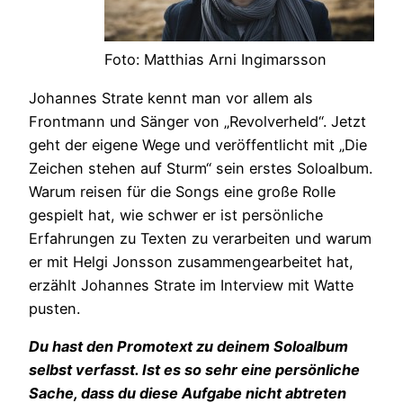
Foto: Matthias Arni Ingimarsson
Johannes Strate kennt man vor allem als
Frontmann und Sänger von „Revolverheld“. Jetzt
geht der eigene Wege und veröffentlicht mit „Die
Zeichen stehen auf Sturm“ sein erstes Soloalbum.
Warum reisen für die Songs eine große Rolle
gespielt hat, wie schwer er ist persönliche
Erfahrungen zu Texten zu verarbeiten und warum
er mit Helgi Jonsson zusammengearbeitet hat,
erzählt Johannes Strate im Interview mit Watte
pusten.
Du hast den Promotext zu deinem Soloalbum
selbst verfasst. Ist es so sehr eine persönliche
Sache, dass du diese Aufgabe nicht abtreten