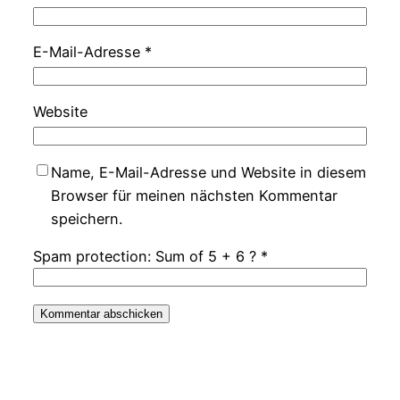
E-Mail-Adresse
*
Website
Name, E-Mail-Adresse und Website in diesem
Browser für meinen nächsten Kommentar
speichern.
Spam protection: Sum of 5 + 6 ?
*