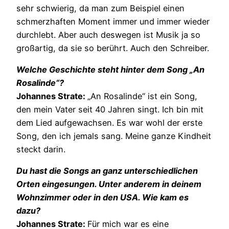
sehr schwierig, da man zum Beispiel einen
schmerzhaften Moment immer und immer wieder
durchlebt. Aber auch deswegen ist Musik ja so
großartig, da sie so berührt. Auch den Schreiber.
Welche Geschichte steht hinter dem Song „An
Rosalinde“?
Johannes Strate:
„An Rosalinde“ ist ein Song,
den mein Vater seit 40 Jahren singt. Ich bin mit
dem Lied aufgewachsen. Es war wohl der erste
Song, den ich jemals sang. Meine ganze Kindheit
steckt darin.
Du hast die Songs an ganz unterschiedlichen
Orten eingesungen. Unter anderem in deinem
Wohnzimmer oder in den USA. Wie kam es
dazu?
Johannes Strate:
Für mich war es eine