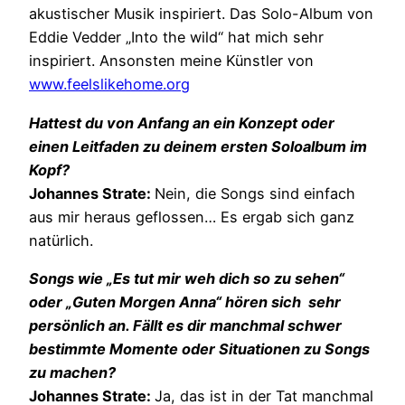
akustischer Musik inspiriert. Das Solo-Album von
Eddie Vedder „Into the wild“ hat mich sehr
inspiriert. Ansonsten meine Künstler von
www.feelslikehome.org
Hattest du von Anfang an ein Konzept oder
einen Leitfaden zu deinem ersten Soloalbum im
Kopf?
Johannes Strate:
Nein, die Songs sind einfach
aus mir heraus geflossen… Es ergab sich ganz
natürlich.
Songs wie „Es tut mir weh dich so zu sehen“
oder „Guten Morgen Anna“ hören sich sehr
persönlich an. Fällt es dir manchmal schwer
bestimmte Momente oder Situationen zu Songs
zu machen?
Johannes Strate:
Ja, das ist in der Tat manchmal