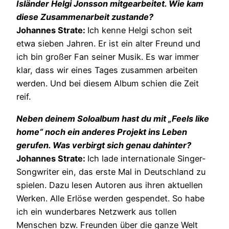
Isländer Helgi Jonsson mitgearbeitet. Wie kam
diese Zusammenarbeit zustande?
Johannes Strate:
Ich kenne Helgi schon seit
etwa sieben Jahren. Er ist ein alter Freund und
ich bin großer Fan seiner Musik. Es war immer
klar, dass wir eines Tages zusammen arbeiten
werden. Und bei diesem Album schien die Zeit
reif.
Neben deinem Soloalbum hast du mit „Feels like
home“ noch ein anderes Projekt ins Leben
gerufen. Was verbirgt sich genau dahinter?
Johannes Strate:
Ich lade internationale Singer-
Songwriter ein, das erste Mal in Deutschland zu
spielen. Dazu lesen Autoren aus ihren aktuellen
Werken. Alle Erlöse werden gespendet. So habe
ich ein wunderbares Netzwerk aus tollen
Menschen bzw. Freunden über die ganze Welt