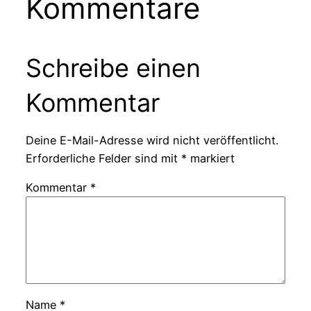
Kommentare
Schreibe einen
Kommentar
Deine E-Mail-Adresse wird nicht veröffentlicht.
Erforderliche Felder sind mit
*
markiert
Kommentar
*
Name
*