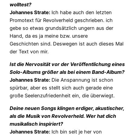
wolltest?
Johannes Strate:
Ich habe auch den letzten
Promotext für Revolverheld geschrieben. ich
gebe so etwas grundsätzlich ungern aus der
Hand, da es ja meine bzw. unsere
Geschichten sind. Deswegen ist auch dieses Mal
der Text von mir.
Ist die Nervosität vor der Veröffentlichung eines
Solo-Albums größer als bei einem Band-Album?
Johannes Strate:
Die Anspannung ist schon
spürbar, aber es stellt sich auch gerade eine
große Seelenzufriedenheit ein, die überwiegt.
Deine neuen Songs klingen erdiger, akustischer,
als die Musik von Revolverheld. Wer hat dich
musikalisch inspiriert?
Johannes Strate:
Ich bin seit je her von