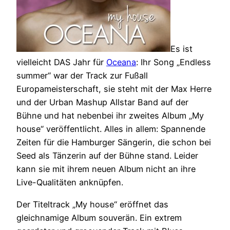
Es ist
vielleicht DAS Jahr für
Oceana
: Ihr Song „Endless
summer“ war der Track zur Fußall
Europameisterschaft, sie steht mit der Max Herre
und der Urban Mashup Allstar Band auf der
Bühne und hat nebenbei ihr zweites Album „My
house“ veröffentlicht. Alles in allem: Spannende
Zeiten für die Hamburger Sängerin, die schon bei
Seed als Tänzerin auf der Bühne stand. Leider
kann sie mit ihrem neuen Album nicht an ihre
Live-Qualitäten anknüpfen.
Der Titeltrack „My house“ eröffnet das
gleichnamige Album souverän. Ein extrem