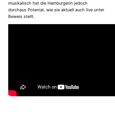
musikalisch hat die Hamburgerin jedoch
durchaus Potenial, wie sie aktuell auch live unter
Beweis stellt.