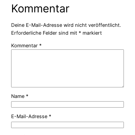
Kommentar
Deine E-Mail-Adresse wird nicht veröffentlicht.
Erforderliche Felder sind mit
*
markiert
Kommentar
*
Name
*
E-Mail-Adresse
*