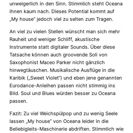
unweigerlich in den Sinn. Stimmlich steht Oceana
ihnen kaum nach. Dieses Potential kommt auf
„My house“ jedoch viel zu selten zum Tragen.
An viel zu vielen Stellen wünscht man sich mehr
Rauheit und weniger Schliff, akustische
Instrumente statt digitaler Sounds. Über diese
Tatsache können auch groovende Soli von
Saxophonist Maceo Parker nicht gänzlich
hinwegtäuschen. Musikalische Ausflüge in die
Karibik („Sweet Violet“) und eben jene genannten
Eurodance-Anleihen passen nicht stimmig ins
Bild. Soul und Blues würden besser zu Oceana
passen.
Fazit: Zu viel Weichspülpop und zu wenig Seele
lassen „My house“ von Oceana leider in die
Beliebigleits-Maschinerie abdriften. Stimmlich wie