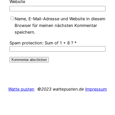
Website
Name, E-Mail-Adresse und Website in diesem
Browser für meinen nächsten Kommentar
speichern.
Spam protection: Sum of 1 + 8 ?
*
Watte pusten
©2023 wattepusten.de
Impressum