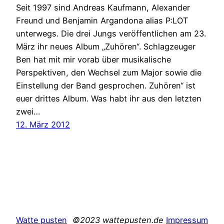
Seit 1997 sind Andreas Kaufmann, Alexander
Freund und Benjamin Argandona alias P:LOT
unterwegs. Die drei Jungs veröffentlichen am 23.
März ihr neues Album „Zuhören“. Schlagzeuger
Ben hat mit mir vorab über musikalische
Perspektiven, den Wechsel zum Major sowie die
Einstellung der Band gesprochen. Zuhören“ ist
euer drittes Album. Was habt ihr aus den letzten
zwei…
12. März 2012
Watte pusten
©2023 wattepusten.de
Impressum