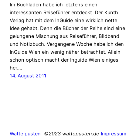
Im Buchladen habe ich letztens einen
interessanten Reiseführer entdeckt. Der Kunth
Verlag hat mit dem InGuide eine wirklich nette
Idee gehabt. Denn die Bücher der Reihe sind eine
gelungene Mischung aus Reiseführer, Bildband
und Notizbuch. Vergangene Woche habe ich den
InGuide Wien ein wenig näher betrachtet. Allein
schon optisch macht der Inguide Wien einiges
her.…
14. August 2011
Watte pusten
©2023 wattepusten.de
Impressum