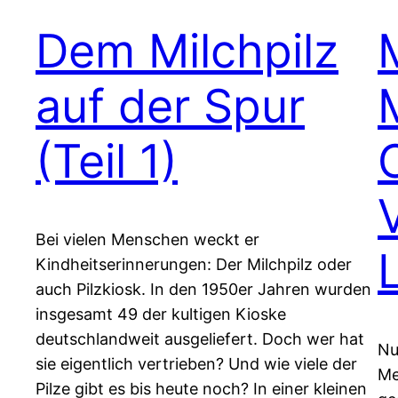
Dem Milchpilz
auf der Spur
(Teil 1)
Bei vielen Menschen weckt er
Kindheitserinnerungen: Der Milchpilz oder
auch Pilzkiosk. In den 1950er Jahren wurden
insgesamt 49 der kultigen Kioske
deutschlandweit ausgeliefert. Doch wer hat
Nu
sie eigentlich vertrieben? Und wie viele der
Me
Pilze gibt es bis heute noch? In einer kleinen