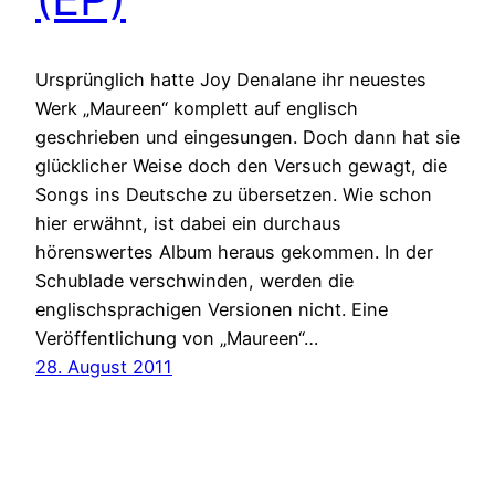
Ursprünglich hatte Joy Denalane ihr neuestes
Werk „Maureen“ komplett auf englisch
geschrieben und eingesungen. Doch dann hat sie
glücklicher Weise doch den Versuch gewagt, die
Songs ins Deutsche zu übersetzen. Wie schon
hier erwähnt, ist dabei ein durchaus
hörenswertes Album heraus gekommen. In der
Schublade verschwinden, werden die
englischsprachigen Versionen nicht. Eine
Veröffentlichung von „Maureen“…
28. August 2011