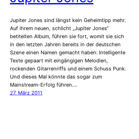
Jupiter Jones sind längst kein Geheimtipp mehr.
Auf ihrem neuen, schlicht „Jupiter Jones“
betitelten Album, führen sie fort, womit sie sich
in den letzten Jahren bereits in der deutschen
Szene einen Namen gemacht haben: Intelligente
Texte gepaart mit eingängigen Melodien,
rockenden Gitarrenriffs und einem Schuss Punk.
Und dieses Mal könnte das sogar zum
Mainstream-Erfolg führen.…
27. März 2011