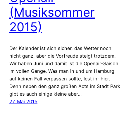
(Musiksommer
2015)
Der Kalender ist sich sicher, das Wetter noch
nicht ganz, aber die Vorfreude steigt trotzdem.
Wir haben Juni und damit ist die Openair-Saison
im vollen Gange. Was man in und um Hamburg
auf keinen Fall verpassen sollte, lest ihr hier.
Denn neben den ganz großen Acts im Stadt Park
gibt es auch einige kleine aber…
27. Mai 2015