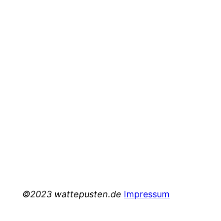
©2023 wattepusten.de
Impressum