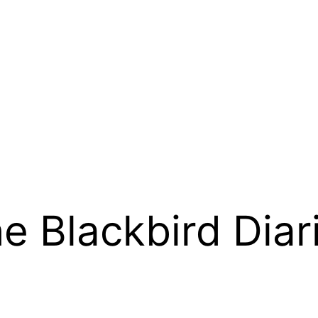
e Blackbird Diar