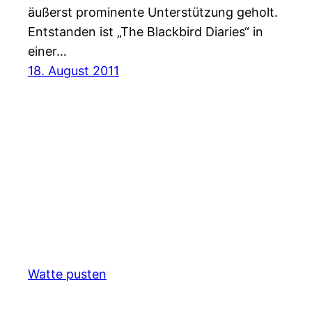
äußerst prominente Unterstützung geholt.
Entstanden ist „The Blackbird Diaries“ in
einer…
18. August 2011
Watte pusten