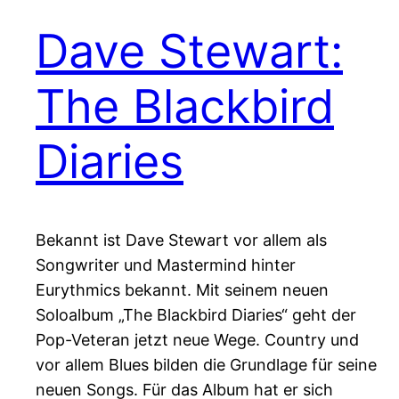
Dave Stewart:
The Blackbird
Diaries
Bekannt ist Dave Stewart vor allem als
Songwriter und Mastermind hinter
Eurythmics bekannt. Mit seinem neuen
Soloalbum „The Blackbird Diaries“ geht der
Pop-Veteran jetzt neue Wege. Country und
vor allem Blues bilden die Grundlage für seine
neuen Songs. Für das Album hat er sich