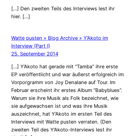
[…] Den zweiten Teils des Interviews lest ihr
hier. […]
Watte pusten » Blog Archive » Y’Akoto im
Interview (Part I)
25. September 2014
[…] Y’Akoto hat gerade mit “Tamba” ihre erste
EP veröffentlicht und war äußerst erfolgreich im
Vorporgramm von Joy Denalane auf Tour. Im
Februar erscheint ihr erstes Album “Babyblues”.
Warum sie ihre Musik als Folk bezeichnet, wie
sie aufgewachsen ist und was ihre Musik
auszeichnet, hat Y’Akoto im ersten Teil des
Interviews mit Watte pusten verraten. (Den
zweiten Teil des Y’Akoto-Interviews lest ihr