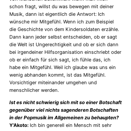
schon fragt, willst du was bewegen mit deiner
Musik, dann ist eigentlich die Antwort: Ich
wünsche mir Mitgefühl. Wenn ich zum Beispiel
die Geschichte von dem Kindersoldaten erzähle.
Dann kann jeder selbst entscheiden, ob er sagt
die Welt ist Ungerechtigkeit und ob er sich dann
bei irgendeiner Hilfsorganisation einschriebt oder
ob er einfach für sich sagt, ich fühle das, ich
habe ein Mitgefühl. Weil ich glaube was uns ein
wenig abhanden kommt, ist das Mitgefühl.
Vorsichtiger miteinander umgehen und
menschlicher werden.
Ist es nicht schwierig sich mit so einer Botschaft
gegenüber viel nichts sagenderen Botschaften
in der Popmusik im Allgemeinen zu behaupten?
Y’Akoto:
Ich bin generell ein Mensch mit sehr