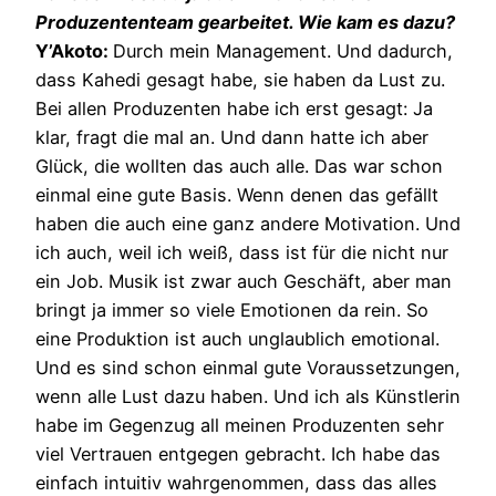
Produzententeam gearbeitet. Wie kam es dazu?
Y’Akoto:
Durch mein Management. Und dadurch,
dass Kahedi gesagt habe, sie haben da Lust zu.
Bei allen Produzenten habe ich erst gesagt: Ja
klar, fragt die mal an. Und dann hatte ich aber
Glück, die wollten das auch alle. Das war schon
einmal eine gute Basis. Wenn denen das gefällt
haben die auch eine ganz andere Motivation. Und
ich auch, weil ich weiß, dass ist für die nicht nur
ein Job. Musik ist zwar auch Geschäft, aber man
bringt ja immer so viele Emotionen da rein. So
eine Produktion ist auch unglaublich emotional.
Und es sind schon einmal gute Voraussetzungen,
wenn alle Lust dazu haben. Und ich als Künstlerin
habe im Gegenzug all meinen Produzenten sehr
viel Vertrauen entgegen gebracht. Ich habe das
einfach intuitiv wahrgenommen, dass das alles