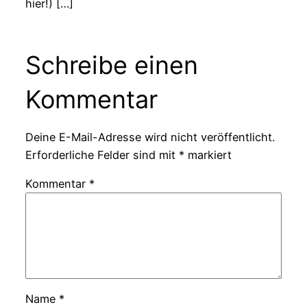
hier!) […]
Schreibe einen
Kommentar
Deine E-Mail-Adresse wird nicht veröffentlicht.
Erforderliche Felder sind mit
*
markiert
Kommentar
*
Name
*