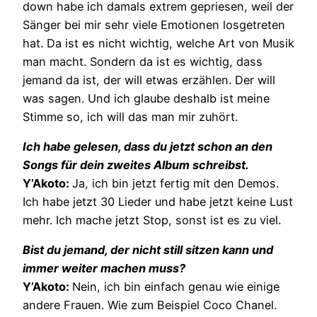
down habe ich damals extrem gepriesen, weil der
Sänger bei mir sehr viele Emotionen losgetreten
hat. Da ist es nicht wichtig, welche Art von Musik
man macht. Sondern da ist es wichtig, dass
jemand da ist, der will etwas erzählen. Der will
was sagen. Und ich glaube deshalb ist meine
Stimme so, ich will das man mir zuhört.
Ich habe gelesen, dass du jetzt schon an den
Songs für dein zweites Album schreibst.
Y’Akoto:
Ja, ich bin jetzt fertig mit den Demos.
Ich habe jetzt 30 Lieder und habe jetzt keine Lust
mehr. Ich mache jetzt Stop, sonst ist es zu viel.
Bist du jemand, der nicht still sitzen kann und
immer weiter machen muss?
Y’Akoto:
Nein, ich bin einfach genau wie einige
andere Frauen. Wie zum Beispiel Coco Chanel.