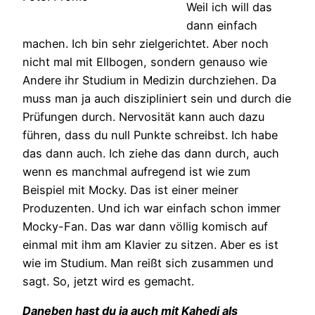
Weil ich will das
dann einfach
machen. Ich bin sehr zielgerichtet. Aber noch
nicht mal mit Ellbogen, sondern genauso wie
Andere ihr Studium in Medizin durchziehen. Da
muss man ja auch diszipliniert sein und durch die
Prüfungen durch. Nervosität kann auch dazu
führen, dass du null Punkte schreibst. Ich habe
das dann auch. Ich ziehe das dann durch, auch
wenn es manchmal aufregend ist wie zum
Beispiel mit Mocky. Das ist einer meiner
Produzenten. Und ich war einfach schon immer
Mocky-Fan. Das war dann völlig komisch auf
einmal mit ihm am Klavier zu sitzen. Aber es ist
wie im Studium. Man reißt sich zusammen und
sagt. So, jetzt wird es gemacht.
Daneben hast du ja auch mit Kahedi als