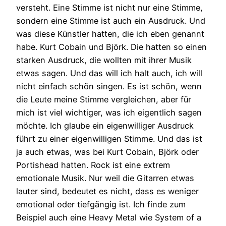
versteht. Eine Stimme ist nicht nur eine Stimme,
sondern eine Stimme ist auch ein Ausdruck. Und
was diese Künstler hatten, die ich eben genannt
habe. Kurt Cobain und Björk. Die hatten so einen
starken Ausdruck, die wollten mit ihrer Musik
etwas sagen. Und das will ich halt auch, ich will
nicht einfach schön singen. Es ist schön, wenn
die Leute meine Stimme vergleichen, aber für
mich ist viel wichtiger, was ich eigentlich sagen
möchte. Ich glaube ein eigenwilliger Ausdruck
führt zu einer eigenwilligen Stimme. Und das ist
ja auch etwas, was bei Kurt Cobain, Björk oder
Portishead hatten. Rock ist eine extrem
emotionale Musik. Nur weil die Gitarren etwas
lauter sind, bedeutet es nicht, dass es weniger
emotional oder tiefgängig ist. Ich finde zum
Beispiel auch eine Heavy Metal wie System of a