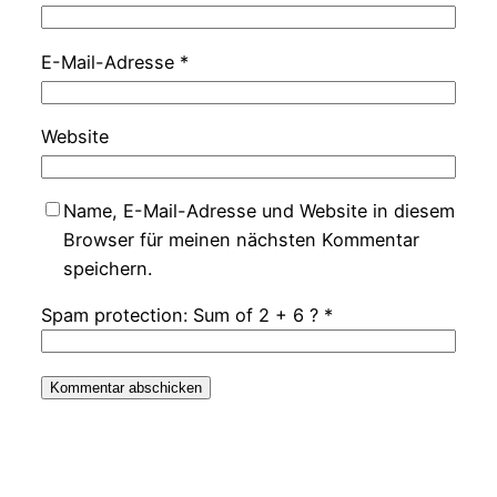
E-Mail-Adresse
*
Website
Name, E-Mail-Adresse und Website in diesem
Browser für meinen nächsten Kommentar
speichern.
Spam protection: Sum of 2 + 6 ?
*