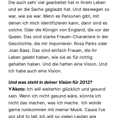
Die auch sehr viel gearbeitet hat in ihrem Leben
und an die Sache geglaubt hat. Und deswegen so
war, wie sie war. Wenn es Personen gibt, mit
denen ich mich identifizieren kann, dann sind es
solche. Oder die Königin von England, die vor der
Queen. Das sind starke Frauen-Charaktere in der
Geschichte, die mir imponieren. Rosa Parks oder
Joan Baez. Das sind einfach Frauen, die ihr
Leben gelebt haben, wie sie es für richtig
gehalten haben. Und die hatten eine Vision. Und
ich habe auch eine Vision.
Und was steht in deiner Vision für 2012?
Y’Akoto:
Ich will weiterhin glücklich und gesund
sein. Wenn ich nicht gesund wäre, könnte ich
nicht das machen, was ich mache. Ich würde
gerne rumkommen mit meiner Musik. Cause I’ve
got shit to tell. Ich will so vielen Leuten wie